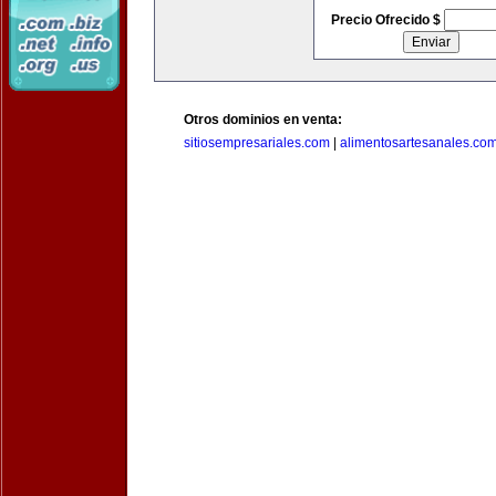
Precio Ofrecido $
Otros dominios en venta:
sitiosempresariales.com
|
alimentosartesanales.co